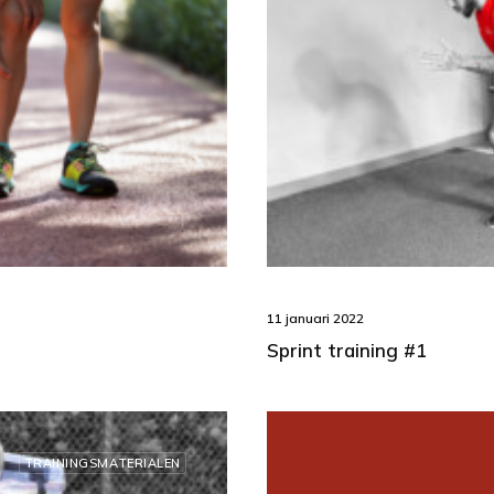
11 januari 2022
Sprint training #1
TRAININGSMATERIALEN