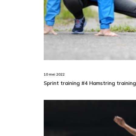
10 mei 2022
Sprint training #4 Hamstring training