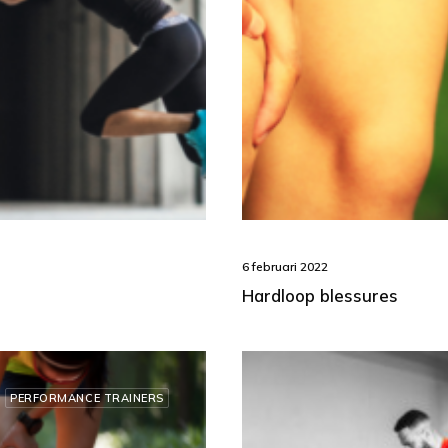
6 februari 2022
Hardloop blessures
PERFORMANCE TRAINERS