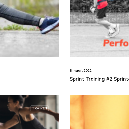
8 maart 2022
Sprint Training #2 Spri
TRAINEN