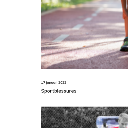
17 januari 2022
Sportblessures