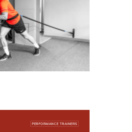
PERFORMANCE TRAINERS