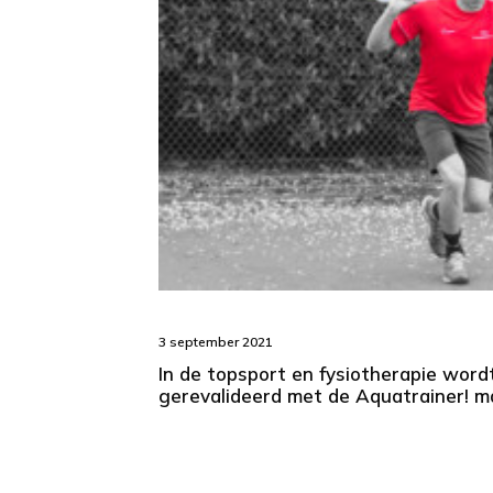
3 september 2021
In de topsport en fysiotherapie word
gerevalideerd met de Aquatrainer! 