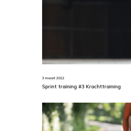
3 maart 2022
Sprint training #3 Krachttraining