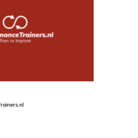
ainers.nl