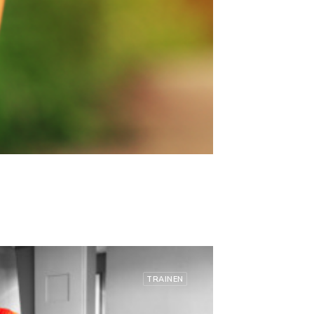
TRAINEN