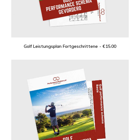
Golf Leistungsplan Fortgeschrittene
€
15.00
IN DEN WARENKORB