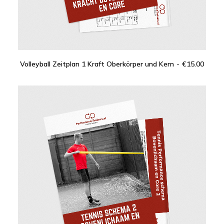
Volleyball Zeitplan 1 Kraft Oberkörper und Kern
€
15.00
IN DEN WARENKORB