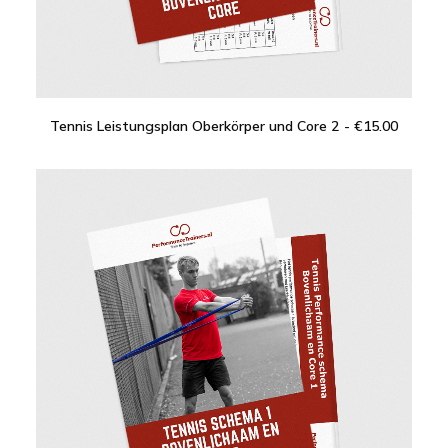
Tennis Leistungsplan Oberkörper und Core 2
€
15.00
IN DEN WARENKORB