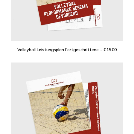
Volleyball Leistungsplan Fortgeschrittene
€
15.00
IN DEN WARENKORB