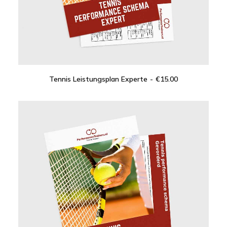
Tennis Leistungsplan Experte
€
15.00
IN DEN WARENKORB