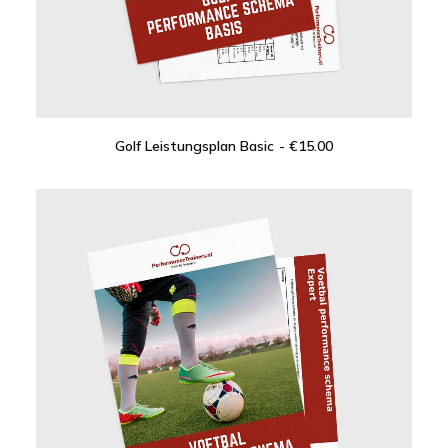
Golf Leistungsplan Basic
€
15.00
IN DEN WARENKORB