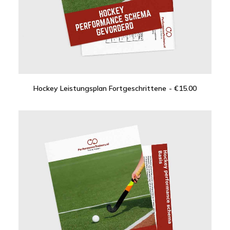
Hockey Leistungsplan Fortgeschrittene
€
15.00
IN DEN WARENKORB