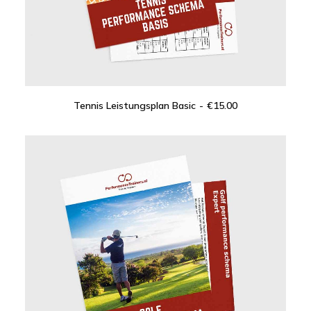
Tennis Leistungsplan Basic
€
15.00
IN DEN WARENKORB