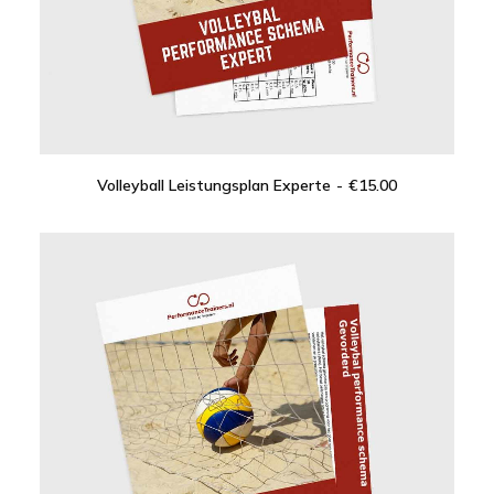
Volleyball Leistungsplan Experte
€
15.00
IN DEN WARENKORB