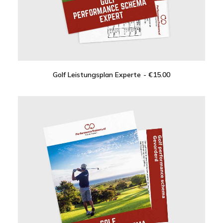
Golf Leistungsplan Experte
€
15.00
IN DEN WARENKORB