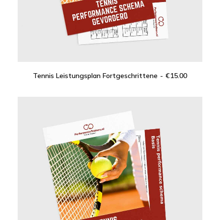
Tennis Leistungsplan Fortgeschrittene
€
15.00
IN DEN WARENKORB