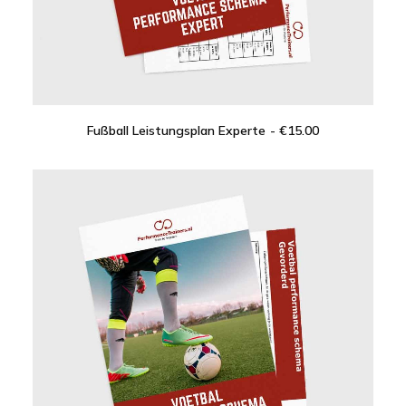
Fußball Leistungsplan Experte
€
15.00
IN DEN WARENKORB