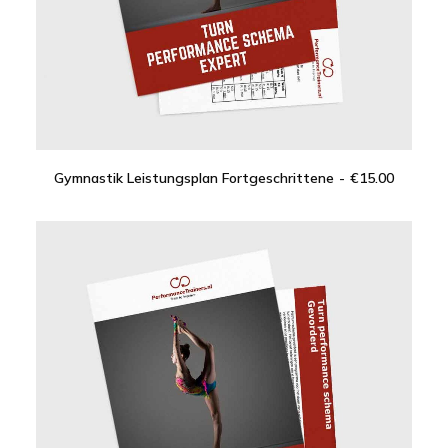
Gymnastik Leistungsplan Fortgeschrittene
€
15.00
IN DEN WARENKORB