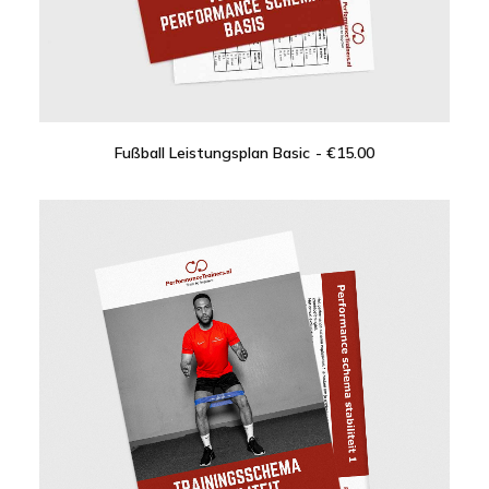
Fußball Leistungsplan Basic
€
15.00
IN DEN WARENKORB