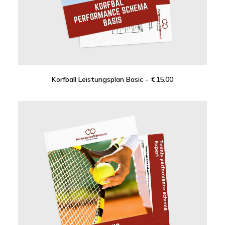
Korfball Leistungsplan Basic
€
15.00
IN DEN WARENKORB