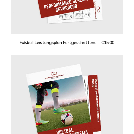
Fußball Leistungsplan Fortgeschrittene
€
15.00
IN DEN WARENKORB