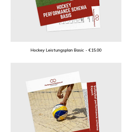
Hockey Leistungsplan Basic
€
15.00
IN DEN WARENKORB