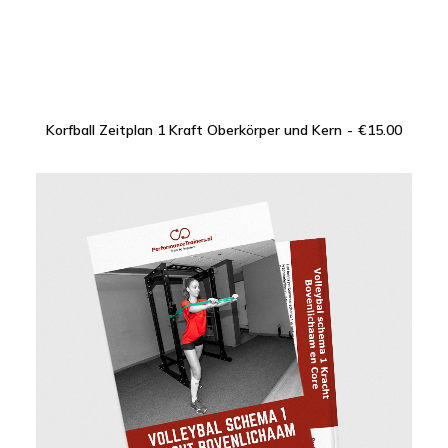
Korfball Zeitplan 1 Kraft Oberkörper und Kern
€
15.00
IN DEN WARENKORB