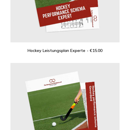
Hockey Leistungsplan Experte
€
15.00
IN DEN WARENKORB