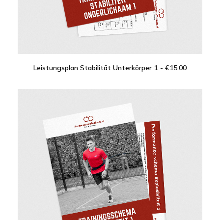
Leistungsplan Stabilität Unterkörper 1
€
15.00
IN DEN WARENKORB