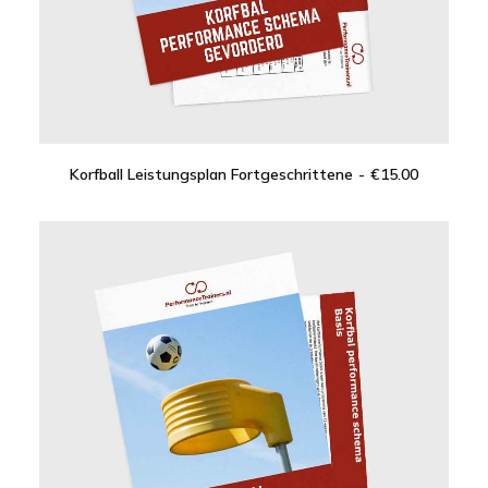
Korfball Leistungsplan Fortgeschrittene
€
15.00
IN DEN WARENKORB