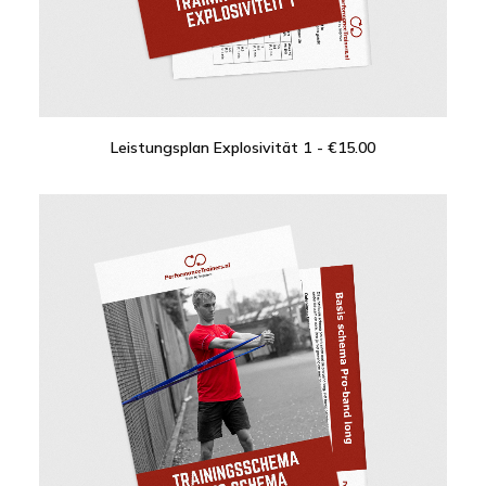
Leistungsplan Explosivität 1
€
15.00
IN DEN WARENKORB