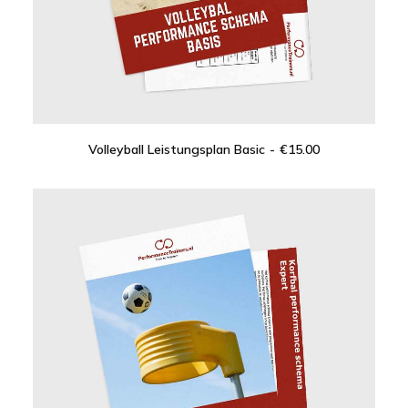
Volleyball Leistungsplan Basic
€
15.00
IN DEN WARENKORB