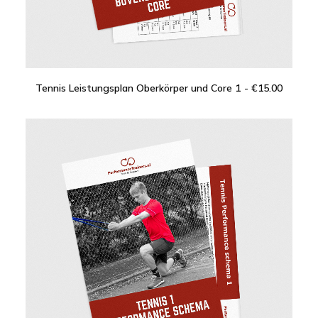
Tennis Leistungsplan Oberkörper und Core 1
€
15.00
IN DEN WARENKORB