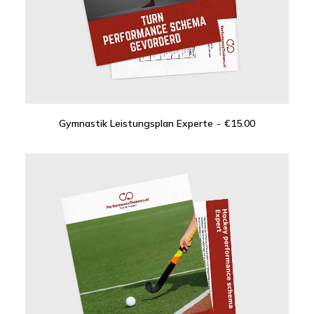
Gymnastik Leistungsplan Experte
€
15.00
IN DEN WARENKORB