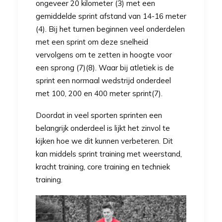
ongeveer 20 kilometer (3) met een
gemiddelde sprint afstand van 14-16 meter
(4). Bij het turnen beginnen veel onderdelen
met een sprint om deze snelheid
vervolgens om te zetten in hoogte voor
een sprong (7)(8). Waar bij atletiek is de
sprint een normaal wedstrijd onderdeel
met 100, 200 en 400 meter sprint(7).
Doordat in veel sporten sprinten een
belangrijk onderdeel is lijkt het zinvol te
kijken hoe we dit kunnen verbeteren. Dit
kan middels sprint training met weerstand,
kracht training, core training en techniek
training.