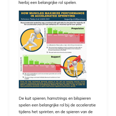
hierbij een belangrijke rol spelen.
De kuit spieren, hamstrings en bilspieren
spelen een belangrijke rol bij de acceleratie
tijdens het sprinten, en de spieren van de