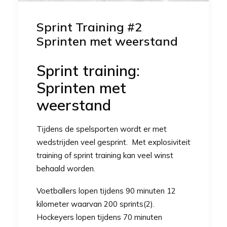
Sprint Training #2
Sprinten met weerstand
Sprint training:
Sprinten met
weerstand
Tijdens de spelsporten wordt er met
wedstrijden veel gesprint. Met explosiviteit
training of sprint training kan veel winst
behaald worden.
Voetballers lopen tijdens 90 minuten 12
kilometer waarvan 200 sprints(2).
Hockeyers lopen tijdens 70 minuten