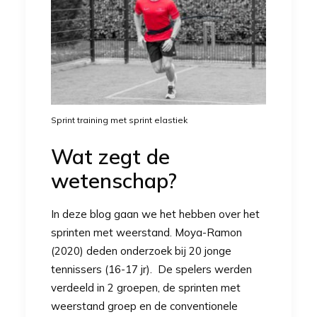
Sprint training met sprint elastiek
Wat zegt de
wetenschap?
In deze blog gaan we het hebben over het
sprinten met weerstand. Moya-Ramon
(2020) deden onderzoek bij 20 jonge
tennissers (16-17 jr). De spelers werden
verdeeld in 2 groepen, de sprinten met
weerstand groep en de conventionele