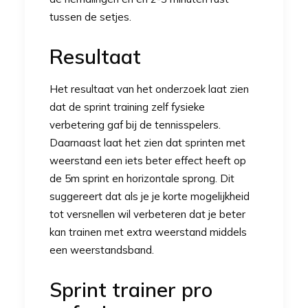
tussen de setjes.
Resultaat
Het resultaat van het onderzoek laat zien
dat de sprint training zelf fysieke
verbetering gaf bij de tennisspelers.
Daarnaast laat het zien dat sprinten met
weerstand een iets beter effect heeft op
de 5m sprint en horizontale sprong. Dit
suggereert dat als je je korte mogelijkheid
tot versnellen wil verbeteren dat je beter
kan trainen met extra weerstand middels
een
weerstandsband.
Sprint trainer pro