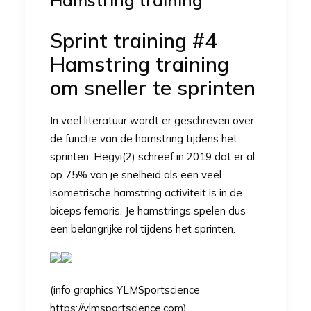
Hamstring training
Sprint training #4
Hamstring training
om sneller te sprinten
In veel literatuur wordt er geschreven over
de functie van de hamstring tijdens het
sprinten. Hegyi(2) schreef in 2019 dat er al
op 75% van je snelheid als een veel
isometrische hamstring activiteit is in de
biceps femoris. Je hamstrings spelen dus
een belangrijke rol tijdens het sprinten.
(info graphics YLMSportscience
https://ylmsportscience.com)