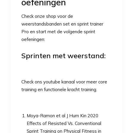
oefeningen
Check onze shop voor de
weerstandsbanden
set en
sprint trainer
Pro
en start met de volgende sprint
oefeningen:
Sprinten met weerstand:
Check ons
youtube kanaal
voor meer core
training en functionele kracht training.
Moya-Ramon et al J Hum Kin 2020
Effects of Resisted Vs. Conventional
Sprint Training on Physical Fitness in