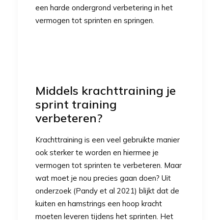
een harde ondergrond verbetering in het
vermogen tot sprinten en springen.
Middels krachttraining je
sprint training
verbeteren?
Krachttraining is een veel gebruikte manier
ook sterker te worden en hiermee je
vermogen tot sprinten te verbeteren. Maar
wat moet je nou precies gaan doen? Uit
onderzoek (Pandy et al 2021) blijkt dat de
kuiten en hamstrings een hoop kracht
moeten leveren tijdens het sprinten. Het