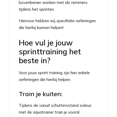
bovenbenen werken met als remmers
tijdens het sprinten.
Hiervoor hebben wij specifieke oefeningen
die hierbij kunnen helpen!
Hoe vul je jouw
sprinttraining het
beste in?
Voor jouw sprint training zijn hier enkele
oefeningen die hierbij helpen.
Train je kuiten:
Tijdens de vanuit schuttersstand soleus
met de aquatrainer train je vooral