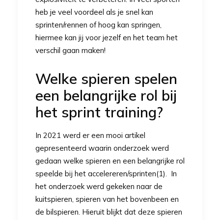
heb je veel voordeel als je snel kan
sprinten/rennen of hoog kan springen,
hiermee kan jij voor jezelf en het team het
verschil gaan maken!
Welke spieren spelen
een belangrijke rol bij
het sprint training?
In 2021 werd er een mooi artikel
gepresenteerd waarin onderzoek werd
gedaan welke spieren en een belangrijke rol
speelde bij het accelereren/sprinten(1). In
het onderzoek werd gekeken naar de
kuitspieren, spieren van het bovenbeen en
de bilspieren. Hieruit blijkt dat deze spieren