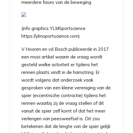
meerdere fases van de beweging.
(info graphics YLMSportscience
https://ylmsportscience.com)
V Hooren en vd Bosch publiceerde in 2017
een mooi artikel waarin de vraag wordt
gesteld welke activiteit er tijdens het
rennen plaats vindt in de hamstring. Er
wordt volgens dat onderzoek vaak
gesproken van een kleine vereniging van de
spier (eccentrische contractie) tijdens het
rennen waarbij zij de vraag stellen of dit
vanuit de spier zelf komt of dat het meer
verlengen van peesweefsel is. Dit zou
betekenen dat de lengte van de spier gelijk