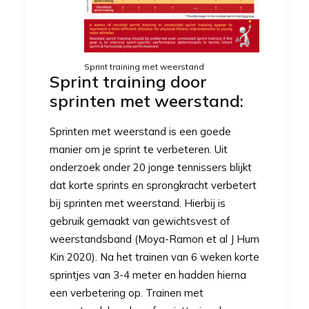
Sprint training met weerstand
Sprint training door
sprinten met weerstand:
Sprinten met weerstand is een goede
manier om je sprint te verbeteren. Uit
onderzoek onder 20 jonge tennissers blijkt
dat korte sprints en sprongkracht verbetert
bij sprinten met weerstand. Hierbij is
gebruik gemaakt van gewichtsvest of
weerstandsband
(Moya-Ramon et al J Hum
Kin 2020)
. Na het trainen van 6 weken korte
sprintjes van 3-4 meter en hadden hierna
een verbetering op. Trainen met