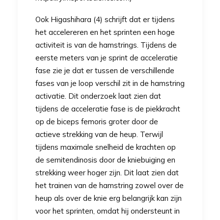
Ook Higashihara (4) schrijft dat er tijdens
het accelereren en het sprinten een hoge
activiteit is van de hamstrings. Tijdens de
eerste meters van je sprint de acceleratie
fase zie je dat er tussen de verschillende
fases van je loop verschil zit in de hamstring
activatie. Dit onderzoek laat zien dat
tijdens de acceleratie fase is de piekkracht
op de biceps femoris groter door de
actieve strekking van de heup. Terwijl
tijdens maximale snelheid de krachten op
de semitendinosis door de kniebuiging en
strekking weer hoger zijn. Dit laat zien dat
het trainen van de hamstring zowel over de
heup als over de knie erg belangrijk kan zijn
voor het sprinten, omdat hij ondersteunt in