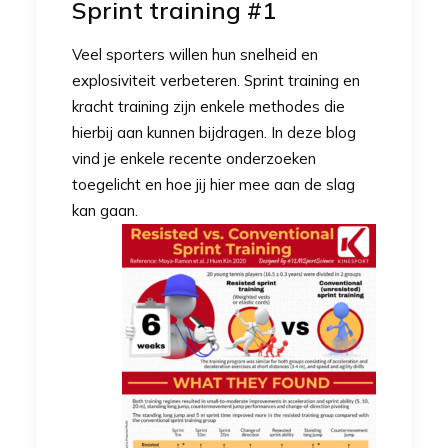
Sprint training #1
Veel sporters willen hun snelheid en
explosiviteit verbeteren. Sprint training en
kracht training zijn enkele methodes die
hierbij aan kunnen bijdragen. In deze blog
vind je enkele recente onderzoeken
toegelicht en hoe jij hier mee aan de slag
kan gaan.