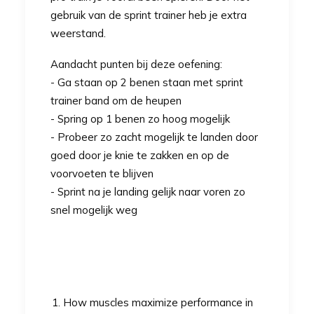
gebruik van de
sprint trainer
heb je extra
weerstand.
Aandacht punten bij deze oefening:
- Ga staan op 2 benen staan met sprint
trainer band om de heupen
- Spring op 1 benen zo hoog mogelijk
- Probeer zo zacht mogelijk te landen door
goed door je knie te zakken en op de
voorvoeten te blijven
- Sprint na je landing gelijk naar voren zo
snel mogelijk weg
How muscles maximize performance in