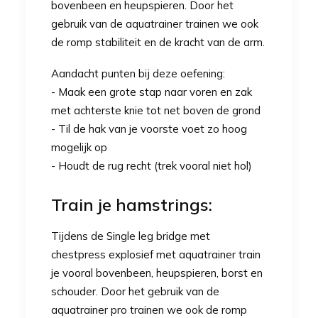
bovenbeen en heupspieren. Door het
gebruik van de
aquatrainer
trainen we ook
de romp stabiliteit en de kracht van de arm.
Aandacht punten bij deze oefening:
- Maak een grote stap naar voren en zak
met achterste knie tot net boven de grond
- Til de hak van je voorste voet zo hoog
mogelijk op
- Houdt de rug recht (trek vooral niet hol)
Train je hamstrings:
Tijdens de Single leg bridge met
chestpress explosief met
aquatrainer
train
je vooral bovenbeen, heupspieren, borst en
schouder. Door het gebruik van de
aquatrainer pro
trainen we ook de romp