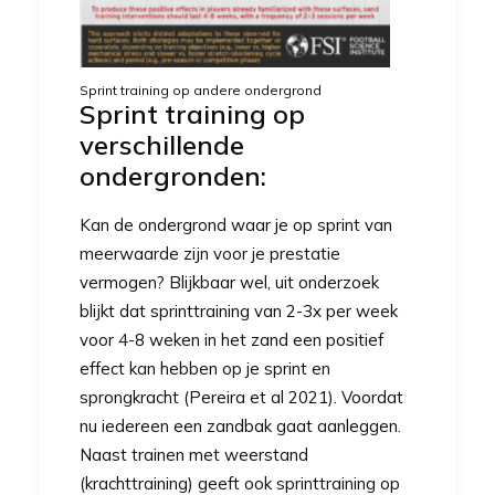
Sprint training op andere ondergrond
Sprint training op
verschillende
ondergronden:
Kan de ondergrond waar je op sprint van
meerwaarde zijn voor je prestatie
vermogen? Blijkbaar wel, uit onderzoek
blijkt dat sprinttraining van 2-3x per week
voor 4-8 weken in het zand een positief
effect kan hebben op je sprint en
sprongkracht
(Pereira et al 2021).
Voordat
nu iedereen een zandbak gaat aanleggen.
Naast trainen met weerstand
(krachttraining) geeft ook sprinttraining op