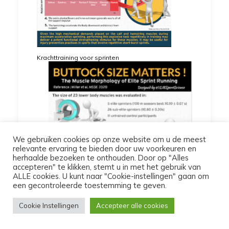
Krachttraining voor sprinten
We gebruiken cookies op onze website om u de meest
relevante ervaring te bieden door uw voorkeuren en
herhaalde bezoeken te onthouden. Door op "Alles
accepteren" te klikken, stemt u in met het gebruik van
ALLE cookies. U kunt naar "Cookie-instellingen" gaan om
een ​​gecontroleerde toestemming te geven.
Cookie Instellingen
Accepteer alle cookies
Hamstrings trainen voor snelheid