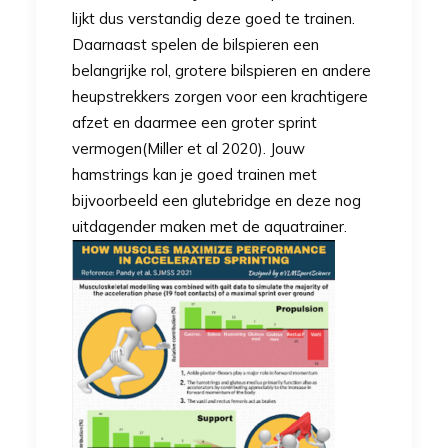
lijkt dus verstandig deze goed te trainen.
Daarnaast spelen de bilspieren een
belangrijke rol, grotere bilspieren en andere
heupstrekkers zorgen voor een krachtigere
afzet en daarmee een groter sprint
vermogen(Miller et al 2020). Jouw
hamstrings kan je goed trainen met
bijvoorbeeld een glutebridge en deze nog
uitdagender maken met de
aquatrainer.