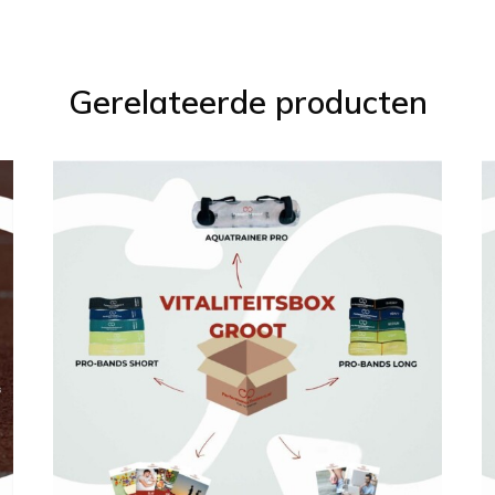
Gerelateerde producten