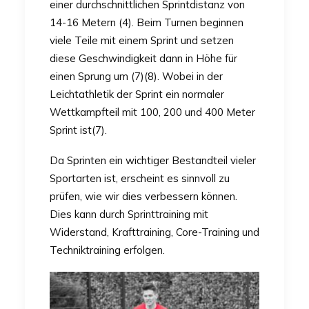
einer durchschnittlichen Sprintdistanz von
14-16 Metern (4). Beim Turnen beginnen
viele Teile mit einem Sprint und setzen
diese Geschwindigkeit dann in Höhe für
einen Sprung um (7)(8). Wobei in der
Leichtathletik der Sprint ein normaler
Wettkampfteil mit 100, 200 und 400 Meter
Sprint ist(7).
Da Sprinten ein wichtiger Bestandteil vieler
Sportarten ist, erscheint es sinnvoll zu
prüfen, wie wir dies verbessern können.
Dies kann durch Sprinttraining mit
Widerstand, Krafttraining, Core-Training und
Techniktraining erfolgen.