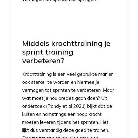
Middels krachttraining je
sprint training
verbeteren?
Krachttraining is een veel gebruikte manier
ook sterker te worden en hiermee je
vermogen tot sprinten te verbeteren. Maar
wat moet je nou precies gaan doen? Uit
onderzoek (Pandy et al 2021) blijkt dat de
kuiten en hamstrings een hoop kracht
moeten leveren tijdens het sprinten. Het
lijkt dus verstandig deze goed te trainen.