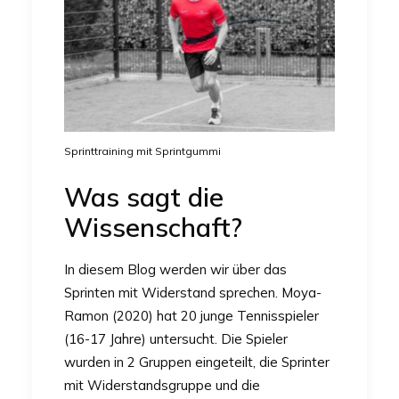
Sprinttraining mit Sprintgummi
Was sagt die
Wissenschaft?
In diesem Blog werden wir über das
Sprinten mit Widerstand sprechen. Moya-
Ramon (2020) hat 20 junge Tennisspieler
(16-17 Jahre) untersucht. Die Spieler
wurden in 2 Gruppen eingeteilt, die Sprinter
mit Widerstandsgruppe und die