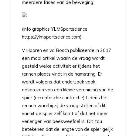
meerdere fases van de beweging.
(info graphics YLMSportscience
https://ylmsportscience.com)
V Hooren en vd Bosch publiceerde in 2017
een mooi artikel waarin de vraag wordt
gesteld welke activiteit er tijdens het
rennen plaats vindt in de hamstring. Er
wordt volgens dat onderzoek vaak
gesproken van een kleine vereniging van de
spier (eccentrische contractie) tijdens het
rennen waarbij zij de vraag stellen of dit
vanuit de spier zelf komt of dat het meer
verlengen van peesweefsel is. Dit zou
betekenen dat de lengte van de spier gelijk