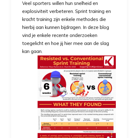
Veel sporters willen hun snelheid en
explosiviteit verbeteren. Sprint training en
kracht training zijn enkele methodes die
hierbij aan kunnen bijdragen. In deze blog
vind je enkele recente onderzoeken
toegelicht en hoe jij hier mee aan de slag
kan gaan.