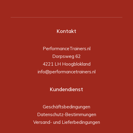
Kontakt
PerformanceTrainers.nl
Dorpsweg 62
4221 LH Hoogblokland
info@performancetrainers.nl
Kundendienst
Geschäftsbedingungen
Datenschutz-Bestimmungen
Versand- und Lieferbedingungen