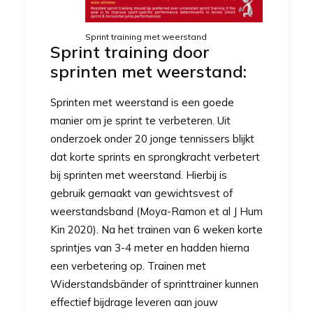
Sprint training met weerstand
Sprint training door
sprinten met weerstand:
Sprinten met weerstand is een goede
manier om je sprint te verbeteren. Uit
onderzoek onder 20 jonge tennissers blijkt
dat korte sprints en sprongkracht verbetert
bij sprinten met weerstand. Hierbij is
gebruik gemaakt van gewichtsvest of
weerstandsband
(Moya-Ramon et al J Hum
Kin 2020)
. Na het trainen van 6 weken korte
sprintjes van 3-4 meter en hadden hierna
een verbetering op. Trainen met
Widerstandsbänder
of
sprinttrainer
kunnen
effectief bijdrage leveren aan jouw