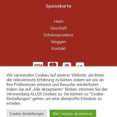
Speisekarte
Heim
Geschäft
Schulungsvideos
bloggen
Kontakt
Wir verwenden Cookies auf unserer Website, um Ihnen
die relevanteste Erfahrung zu bieten, indem wir uns an
Ihre Präferenzen erinnern und Besuche wiederholen.
Indem Sie auf „Alle akzeptieren“ klicken, stimmen Sie der
Verwendung ALLER Cookies zu. Sie können zu "Cookie-
Einstellungen" gehen, um eine überprüfte Erlaubnis zu
erteilen.
© 2026 PerformanceTrainers.nl. Alle Rechte vorbehalten
Cookie-Einstellungen
Alle Cookies akzeptieren