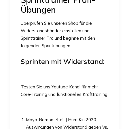
Übungen
Überprüfen Sie unseren Shop für die
Widerstandsbänder
einstellen und
Sprinttrainer Pro
und beginne mit den
folgenden Sprintübungen:
Sprinten mit Widerstand:
Testen Sie uns
Youtube Kanal
für mehr
Core-Training und funktionelles Krafttraining.
Moya-Ramon et al. J Hum Kin 2020
Auswirkungen von Widerstand gegen Vs.