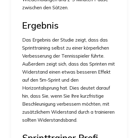
zwischen den Sätzen.
Ergebnis
Das Ergebnis der Studie zeigt, dass das
Sprinttraining selbst zu einer körperlichen
Verbesserung der Tennisspieler führte.
Außerdem zeigt sich, dass das Sprinten mit
Widerstand einen etwas besseren Effekt
auf den 5m-Sprint und den
Horizontalsprung hat. Dies deutet darauf
hin, dass Sie, wenn Sie Ihre kurzfristige
Beschleunigung verbessern möchten, mit
zusätzlichem Widerstand durch a trainieren
sollten
Widerstandsband.
Sprinttrainer Profi-