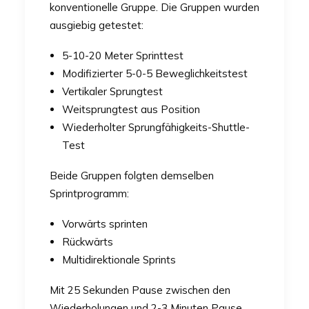
konventionelle Gruppe. Die Gruppen wurden
ausgiebig getestet:
5-10-20 Meter Sprinttest
Modifizierter 5-0-5 Beweglichkeitstest
Vertikaler Sprungtest
Weitsprungtest aus Position
Wiederholter Sprungfähigkeits-Shuttle-
Test
Beide Gruppen folgten demselben
Sprintprogramm:
Vorwärts sprinten
Rückwärts
Multidirektionale Sprints
Mit 25 Sekunden Pause zwischen den
Wiederholungen und 2-3 Minuten Pause