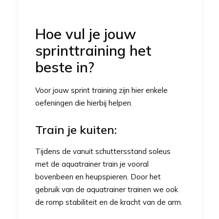
Hoe vul je jouw
sprinttraining het
beste in?
Voor jouw sprint training zijn hier enkele
oefeningen die hierbij helpen.
Train je kuiten:
Tijdens de vanuit schuttersstand soleus
met de aquatrainer train je vooral
bovenbeen en heupspieren. Door het
gebruik van de
aquatrainer
trainen we ook
de romp stabiliteit en de kracht van de arm.