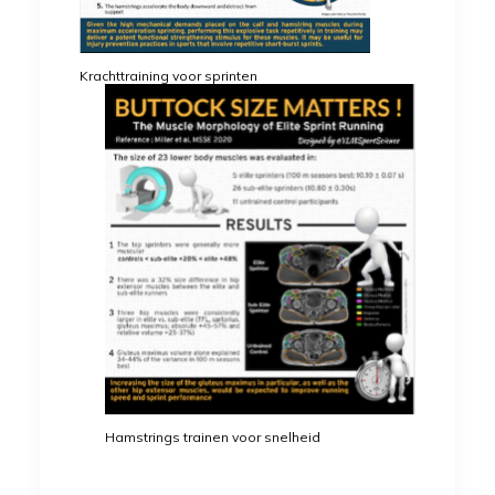
Krachttraining voor sprinten
Hamstrings trainen voor snelheid