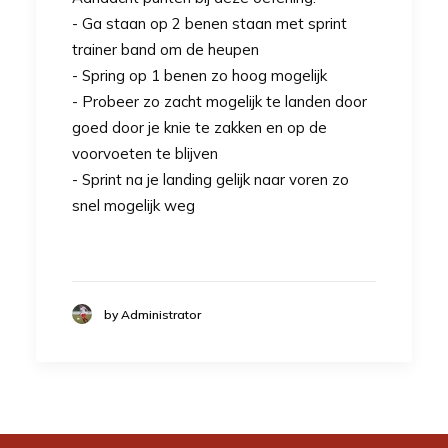
- Ga staan op 2 benen staan met sprint
trainer band om de heupen
- Spring op 1 benen zo hoog mogelijk
- Probeer zo zacht mogelijk te landen door
goed door je knie te zakken en op de
voorvoeten te blijven
- Sprint na je landing gelijk naar voren zo
snel mogelijk weg
by Administrator