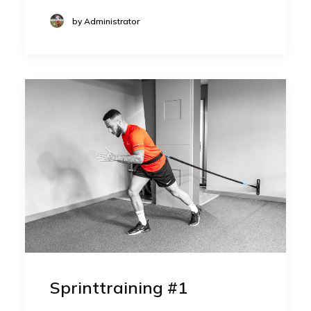
by Administrator
Sprinttraining #1