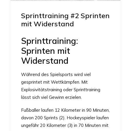
Sprinttraining #2 Sprinten
mit Widerstand
Sprinttraining:
Sprinten mit
Widerstand
Während des Spielsports wird viel
gesprintet mit Wettkämpfen. Mit
Explosivitätstraining oder Sprinttraining
lässt sich viel Gewinn erzielen.
Fußballer laufen 12 Kilometer in 90 Minuten,
davon 200 Sprints (2). Hockeyspieler laufen
ungefähr 20 Kilometer (3) in 70 Minuten mit